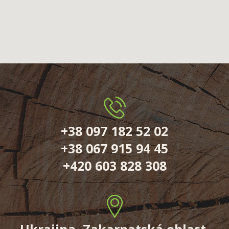
+38 097 182 52 02
+38 067 915 94 45
+420 603 828 308