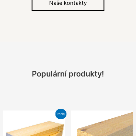
Naše kontakty
Populární produkty!
Prodej!