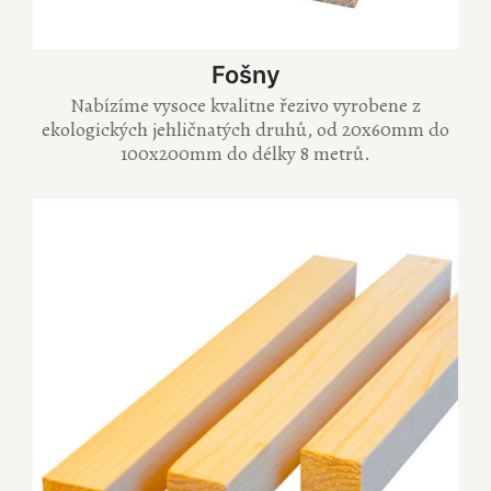
Fošny
Nabízíme vysoce kvalitne řezivo vyrobene z
ekologických jehličnatých druhů, od 20x60mm do
100x200mm do délky 8 metrů.