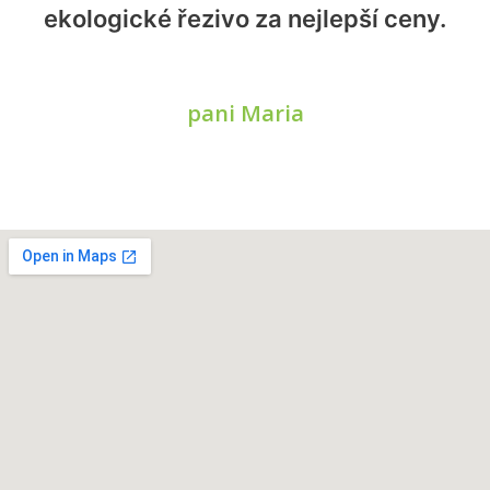
ekologické řezivo za nejlepší ceny.
pani Maria