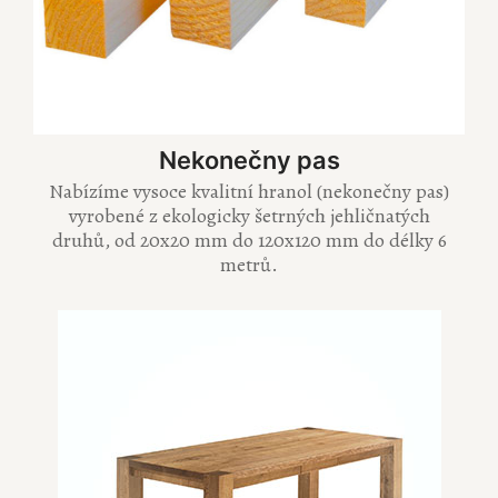
Nekonečny pas
Nabízíme vysoce kvalitní hranol (nekonečny pas)
vyrobené z ekologicky šetrných jehličnatých
druhů, od 20x20 mm do 120x120 mm do délky 6
metrů.