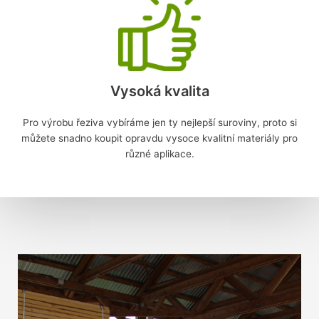
Vysoká kvalita
Pro výrobu řeziva vybíráme jen ty nejlepší suroviny, proto si
můžete snadno koupit opravdu vysoce kvalitní materiály pro
různé aplikace.