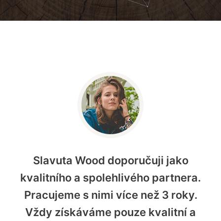
Slavuta Wood doporučuji jako
kvalitního a spolehlivého partnera.
Pracujeme s nimi více než 3 roky.
Vždy získáváme pouze kvalitní a