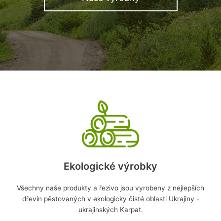
Ekologické výrobky
Všechny naše produkty a řezivo jsou vyrobeny z nejlepších
dřevin pěstovaných v ekologicky čisté oblasti Ukrajiny -
ukrajinských Karpat.