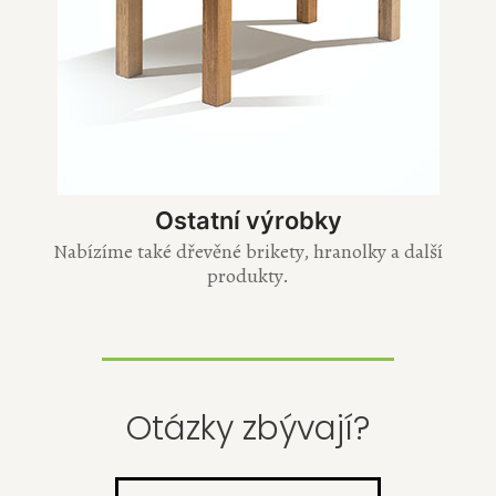
Ostatní výrobky
Nabízíme také dřevěné brikety, hranolky a další
produkty.
Otázky zbývají?