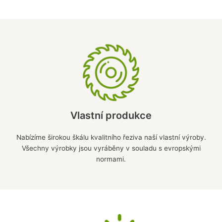
Vlastní produkce
Nabízíme širokou škálu kvalitního řeziva naší vlastní výroby.
Všechny výrobky jsou vyráběny v souladu s evropskými
normami.