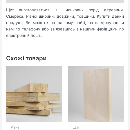
Щит виготовляється із шилькових порід деревини.
Смерека. Різної ширини, довжини, товщини. Купити даний
продукт, Ви можете на нашому сайті, зателефонувавши
нам по телефону або зв’язавшись з нашими фахівцями по
електронній пошті.
Схожі товари
РІзне
Щит